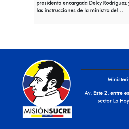
presidenta encargada Delcy Rodríguez 
las instrucciones de la ministra del…
Minister
Av. Este 2, entre 
sector La Hoy