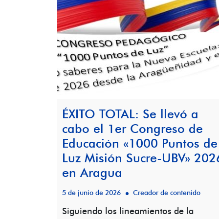
ÉXITO TOTAL: Se llevó a
cabo el 1er Congreso de
Educación «1000 Puntos de
Luz Misión Sucre-UBV» 202
en Aragua
5 de junio de 2026
Creador de contenido
Siguiendo los lineamientos de la