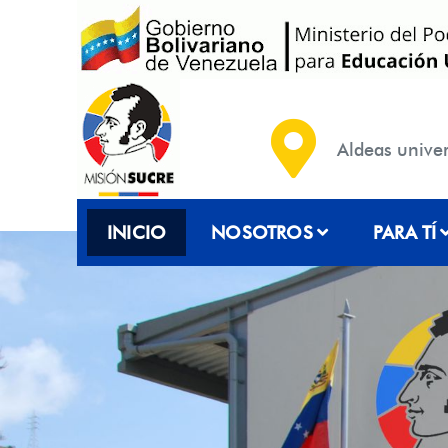
Aldeas
univer
INICIO
NOSOTROS
PARA TÍ