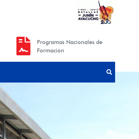
Programas Nacionales de
Formación