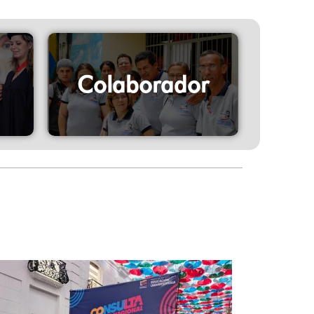
Colaborador