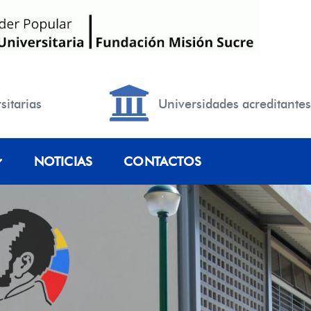
sitarias
Universidades acreditantes
NOTICIAS
CONTACTOS