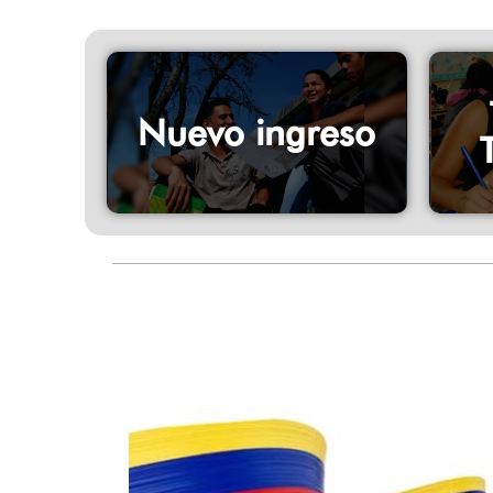
Nuevo ingreso