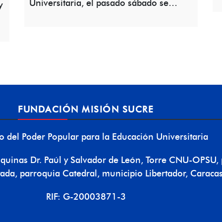
Universitaria, el pasado sábado se…
y
FUNDACIÓN MISIÓN SUCRE
io del Poder Popular para la Educación Universitaria
esquinas Dr. Paúl y Salvador de León, Torre CNU-OPSU, 
ada, parroquia Catedral, municipio Libertador, Caracas
RIF: G-20003871-3