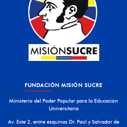
FUNDACIÓN MISIÓN SUCRE
Ministerio del Poder Popular para la Educación
Universitaria
Av. Este 2, entre esquinas Dr. Paúl y Salvador de