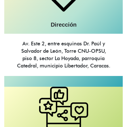
Dirección
Av. Este 2, entre esquinas Dr. Paúl y
Salvador de León, Torre CNU-OPSU,
piso 8, sector La Hoyada, parroquia
Catedral, municipio Libertador, Caracas.