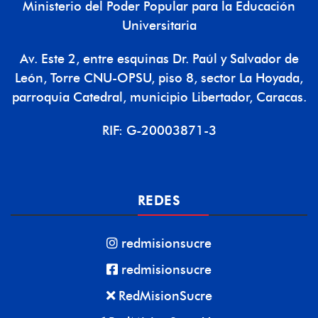
Ministerio del Poder Popular para la Educación
Universitaria
Av. Este 2, entre esquinas Dr. Paúl y Salvador de
León, Torre CNU-OPSU, piso 8, sector La Hoyada,
parroquia Catedral, municipio Libertador, Caracas.
RIF: G-20003871-3
REDES
redmisionsucre
redmisionsucre
RedMisionSucre