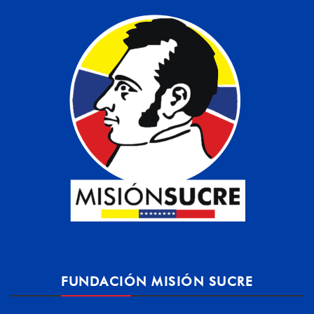
FUNDACIÓN MISIÓN SUCRE