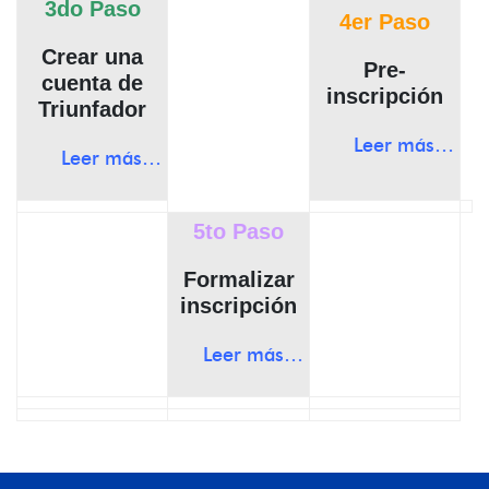
3do Paso
4er Paso
Crear una
Pre-
cuenta de
inscripción
Triunfador
Leer más…
Leer más…
5to Paso
Formalizar
inscripción
Leer más…