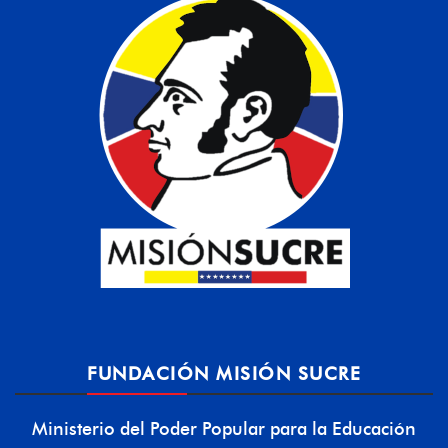
FUNDACIÓN MISIÓN SUCRE
Ministerio del Poder Popular para la Educación