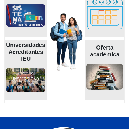
Universidades
Oferta
Acreditantes
académica
IEU