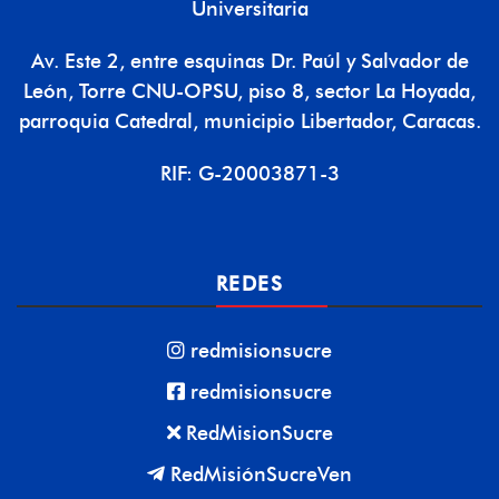
Universitaria
Av. Este 2, entre esquinas Dr. Paúl y Salvador de
León, Torre CNU-OPSU, piso 8, sector La Hoyada,
parroquia Catedral, municipio Libertador, Caracas.
RIF: G-20003871-3
REDES
redmisionsucre
redmisionsucre
RedMisionSucre
RedMisiónSucreVen