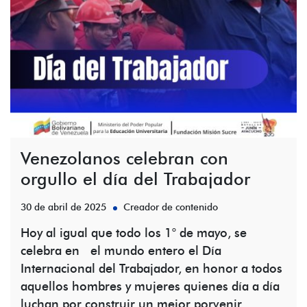
Venezolanos celebran con
orgullo el día del Trabajador
30 de abril de 2025
Creador de contenido
Hoy al igual que todo los 1° de mayo, se
celebra en el mundo entero el Día
Internacional del Trabajador, en honor a todos
aquellos hombres y mujeres quienes día a día
luchan por construir un mejor porvenir