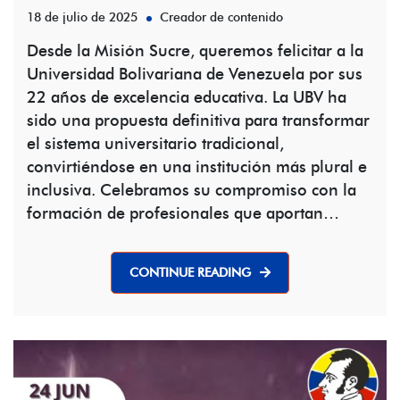
18 de julio de 2025
Creador de contenido
Desde la Misión Sucre, queremos felicitar a la
Universidad Bolivariana de Venezuela por sus
22 años de excelencia educativa. La UBV ha
sido una propuesta definitiva para transformar
el sistema universitario tradicional,
convirtiéndose en una institución más plural e
inclusiva. Celebramos su compromiso con la
formación de profesionales que aportan…
CONTINUE READING