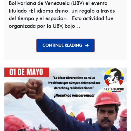
Bolivariana de Venezuela (UBV) el evento
titulado «El idioma chino: un regalo a través
del tiempo y el espacio». Esta actividad fue
organizada por la UBV, bajo…
CONTINUE READING