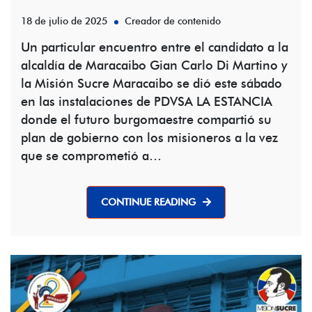
18 de julio de 2025
Creador de contenido
Un particular encuentro entre el candidato a la
alcaldía de Maracaibo Gian Carlo Di Martino y
la Misión Sucre Maracaibo se dió este sábado
en las instalaciones de PDVSA LA ESTANCIA
donde el futuro burgomaestre compartió su
plan de gobierno con los misioneros a la vez
que se comprometió a…
CONTINUE READING