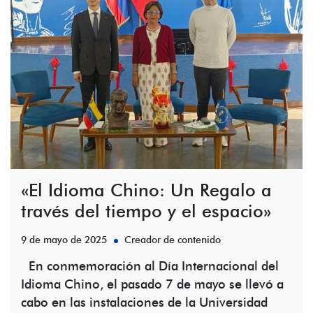
«El Idioma Chino: Un Regalo a
través del tiempo y el espacio»
9 de mayo de 2025
Creador de contenido
En conmemoración al Día Internacional del
Idioma Chino, el pasado 7 de mayo se llevó a
cabo en las instalaciones de la Universidad