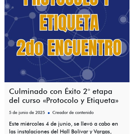
Culminado con Éxito 2° etapa
del curso «Protocolo y Etiqueta»
5 de junio de 2025
Creador de contenido
Este miércoles 4 de junio, se llevó a cabo en
las instalaciones del Hall Bolívar y Vargas,