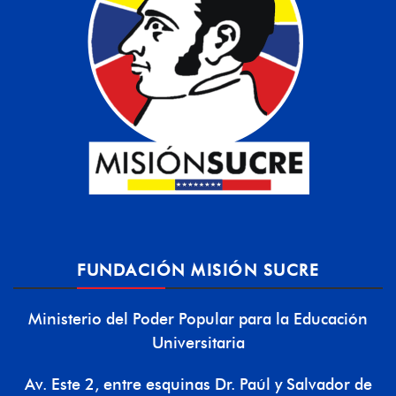
FUNDACIÓN MISIÓN SUCRE
Ministerio del Poder Popular para la Educación
Universitaria
Av. Este 2, entre esquinas Dr. Paúl y Salvador de