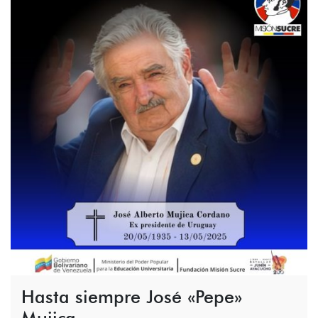
Hasta siempre José «Pepe»
Mujica