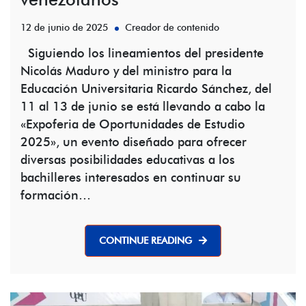
12 de junio de 2025
Creador de contenido
Siguiendo los lineamientos del presidente
Nicolás Maduro y del ministro para la
Educación Universitaria Ricardo Sánchez, del
11 al 13 de junio se está llevando a cabo la
«Expoferia de Oportunidades de Estudio
2025», un evento diseñado para ofrecer
diversas posibilidades educativas a los
bachilleres interesados en continuar su
formación…
CONTINUE READING