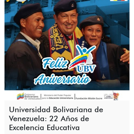
Universidad Bolivariana de
Venezuela: 22 Años de
Excelencia Educativa