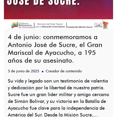
4 de junio: conmemoramos a
Antonio José de Sucre, el Gran
Mariscal de Ayacucho, a 195
años de su asesinato.
5 de junio de 2025
Creador de contenido
Su vida y legado son un testimonio de valentía
y dedicación por la libertad de nuestra patria.
Sucre fue un gran líder militar y amigo cercano
de Simón Bolívar, y su victoria en la Batalla de
Ayacucho fue clave para la independencia de
América del Sur. Desde la Misión Sucre,…