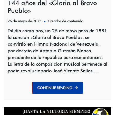
144 años del «Gloria al Bravo
Pueblo»
26 de mayo de 2025
Creador de contenido
Tal día como hoy, un 25 de mayo pero de 1881
la canción «Gloria al Bravo Pueblo», se
convirtió en Himno Nacional de Venezuela,
por decreto de Antonio Guzmán Blanco,
presidente de la república para ese entonces.
La letra de la composición musical pertenece al
poeta revolucionario José Vicente Salias…
CONTINUE READING