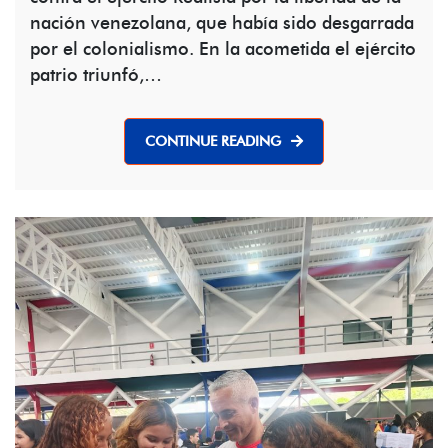
nación venezolana, que había sido desgarrada
por el colonialismo. En la acometida el ejército
patrio triunfó,…
CONTINUE READING