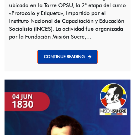
ubicado en la Torre OPSU, la 2° etapa del curso
«Protocolo y Etiqueta», impartido por el
Instituto Nacional de Capacitación y Educación
Socialista (INCES). La actividad fue organizada
por la Fundación Misión Sucre,…
CONTINUE READING