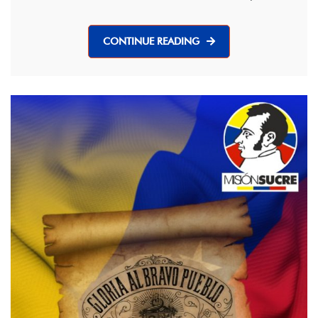
CONTINUE READING