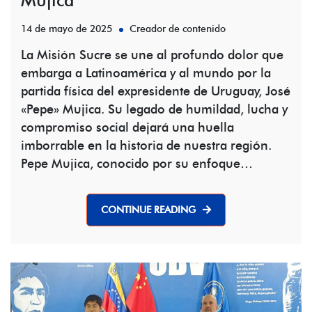
14 de mayo de 2025
Creador de contenido
La Misión Sucre se une al profundo dolor que
embarga a Latinoamérica y al mundo por la
partida física del expresidente de Uruguay, José
«Pepe» Mujica. Su legado de humildad, lucha y
compromiso social dejará una huella
imborrable en la historia de nuestra región.
Pepe Mujica, conocido por su enfoque…
CONTINUE READING