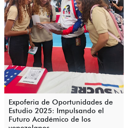
Expoferia de Oportunidades de
Estudio 2025: Impulsando el
Futuro Académico de los
venezolanos