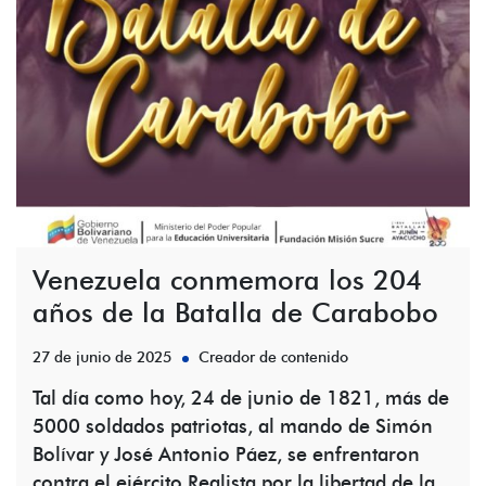
Venezuela conmemora los 204
años de la Batalla de Carabobo
27 de junio de 2025
Creador de contenido
Tal día como hoy, 24 de junio de 1821, más de
5000 soldados patriotas, al mando de Simón
Bolívar y José Antonio Páez, se enfrentaron
contra el ejército Realista por la libertad de la