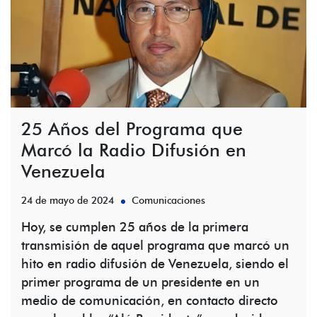
25 Años del Programa que
Marcó la Radio Difusión en
Venezuela
24 de mayo de 2024
Comunicaciones
Hoy, se cumplen 25 años de la primera
transmisión de aquel programa que marcó un
hito en radio difusión de Venezuela, siendo el
primer programa de un presidente en un
medio de comunicación, en contacto directo