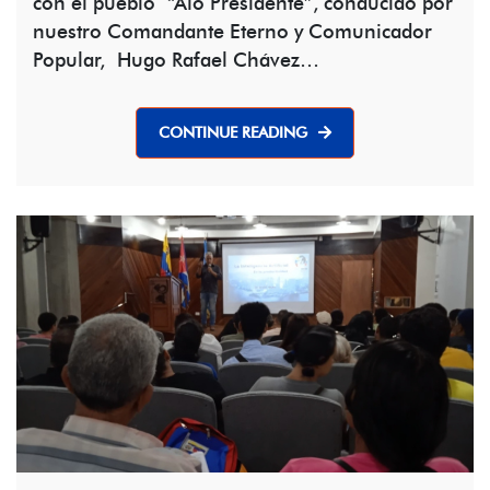
con el pueblo “Aló Presidente”, conducido por
nuestro Comandante Eterno y Comunicador
Popular, Hugo Rafael Chávez…
CONTINUE READING