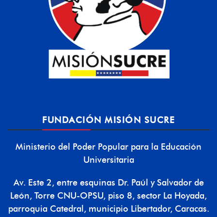
FUNDACIÓN MISIÓN SUCRE
Ministerio del Poder Popular para la Educación
Universitaria
Av. Este 2, entre esquinas Dr. Paúl y Salvador de
León, Torre CNU-OPSU, piso 8, sector La Hoyada,
parroquia Catedral, municipio Libertador, Caracas.