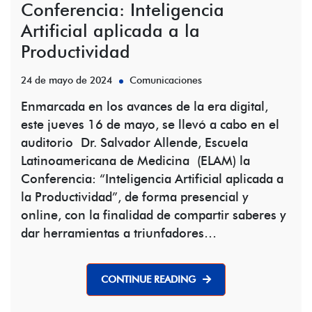
Conferencia: Inteligencia
Artificial aplicada a la
Productividad
24 de mayo de 2024
Comunicaciones
Enmarcada en los avances de la era digital,
este jueves 16 de mayo, se llevó a cabo en el
auditorio Dr. Salvador Allende, Escuela
Latinoamericana de Medicina (ELAM) la
Conferencia: “Inteligencia Artificial aplicada a
la Productividad”, de forma presencial y
online, con la finalidad de compartir saberes y
dar herramientas a triunfadores…
CONTINUE READING