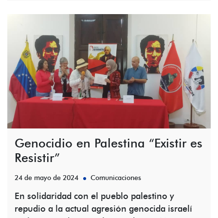
Genocidio en Palestina “Existir es
Resistir”
24 de mayo de 2024
Comunicaciones
En solidaridad con el pueblo palestino y
repudio a la actual agresión genocida israelí