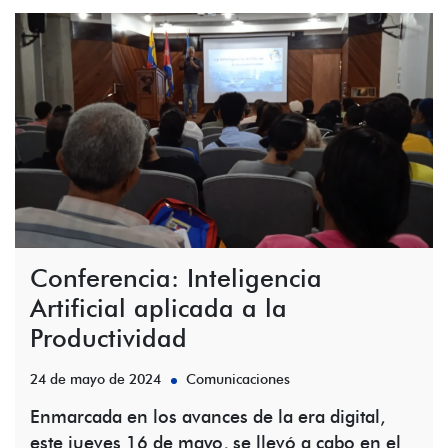
Conferencia: Inteligencia
Artificial aplicada a la
Productividad
24 de mayo de 2024
Comunicaciones
Enmarcada en los avances de la era digital,
este jueves 16 de mayo, se llevó a cabo en el