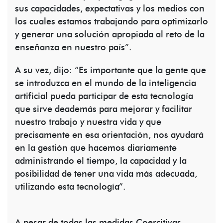
sus capacidades, expectativas y los medios con
los cuales estamos trabajando para optimizarlo
y generar una solución apropiada al reto de la
enseñanza en nuestro país”.
A su vez, dijo: “Es importante que la gente que
se introduzca en el mundo de la inteligencia
artificial pueda participar de esta tecnología
que sirve deademás para mejorar y facilitar
nuestro trabajo y nuestra vida y que
precisamente en esa orientación, nos ayudará
en la gestión que hacemos diariamente
administrando el tiempo, la capacidad y la
posibilidad de tener una vida más adecuada,
utilizando esta tecnología”.
A pesar de todas las medidas Coercitivas