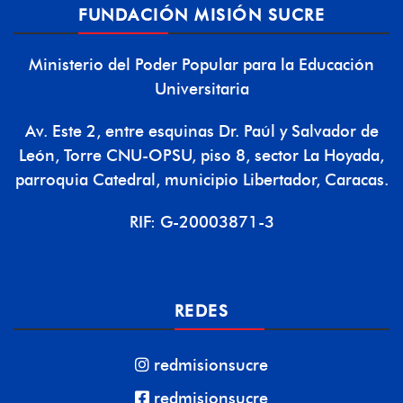
FUNDACIÓN MISIÓN SUCRE
Ministerio del Poder Popular para la Educación
Universitaria
Av. Este 2, entre esquinas Dr. Paúl y Salvador de
León, Torre CNU-OPSU, piso 8, sector La Hoyada,
parroquia Catedral, municipio Libertador, Caracas.
RIF: G-20003871-3
REDES
redmisionsucre
redmisionsucre