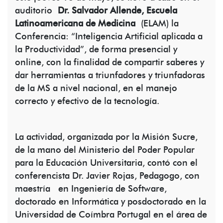
auditorio
Dr. Salvador Allende, Escuela
Latinoamericana de Medicina
(ELAM) la
Conferencia: “Inteligencia Artificial aplicada a
la Productividad”, de forma presencial y
online, con la finalidad de compartir saberes y
dar herramientas a triunfadores y triunfadoras
de la MS a nivel nacional, en el manejo
correcto y efectivo de la tecnología.
La actividad, organizada por la Misión Sucre,
de la mano del Ministerio del Poder Popular
para la Educación Universitaria, contó con el
conferencista Dr. Javier Rojas, Pedagogo, con
maestría en Ingeniería de Software,
doctorado en Informática y posdoctorado en la
Universidad de Coímbra Portugal en el área de