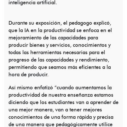
inteligencia artificial.
Durante su exposición, el pedagogo explicó,
que la IA en la productividad se enfoca en el
mejoramiento de las capacidades para
producir bienes y servicios, conocimientos y
todas las herramientas necesarias para el
progreso de las capacidades y rendimiento,
permitiendo que seamos más eficientes a la
hora de producir.
Así mismo enfatizó “cuando aumentamos la
productividad de nuestra enseñanza estamos
diciendo que los estudiantes van a aprender de
una mejor manera, van a tener mejores
conocimientos de una forma rápida y precisa
de una manera que pedagógicamente utilice