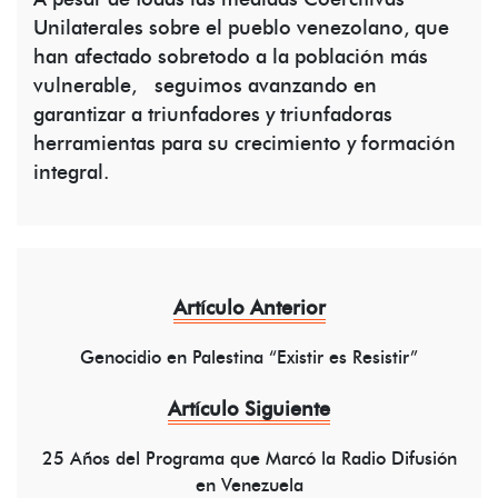
Unilaterales sobre el pueblo venezolano, que
han afectado sobretodo a la población más
vulnerable, seguimos avanzando en
garantizar a triunfadores y triunfadoras
herramientas para su crecimiento y formación
integral.
Artículo Anterior
Genocidio en Palestina “Existir es Resistir”
Artículo Siguiente
25 Años del Programa que Marcó la Radio Difusión
en Venezuela