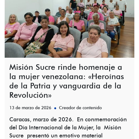
Misión Sucre rinde homenaje a
la mujer venezolana: «Heroínas
de la Patria y vanguardia de la
Revolución»
13 de marzo de 2026
Creador de contenido
Caracas, marzo de 2026. En conmemoración
del Día Internacional de la Mujer, la Misión
Sucre presentó un emotivo material