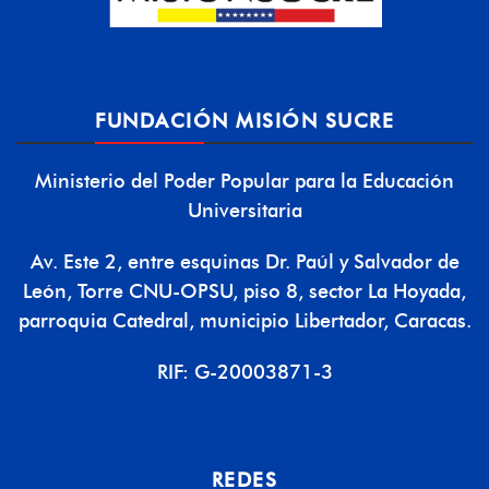
FUNDACIÓN MISIÓN SUCRE
Ministerio del Poder Popular para la Educación
Universitaria
Av. Este 2, entre esquinas Dr. Paúl y Salvador de
León, Torre CNU-OPSU, piso 8, sector La Hoyada,
parroquia Catedral, municipio Libertador, Caracas.
RIF: G-20003871-3
REDES