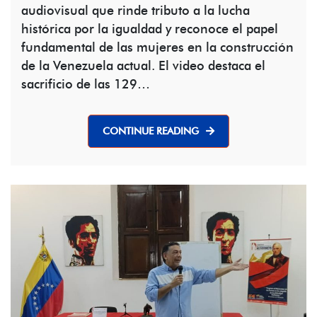
audiovisual que rinde tributo a la lucha
histórica por la igualdad y reconoce el papel
fundamental de las mujeres en la construcción
de la Venezuela actual. El video destaca el
sacrificio de las 129…
CONTINUE READING