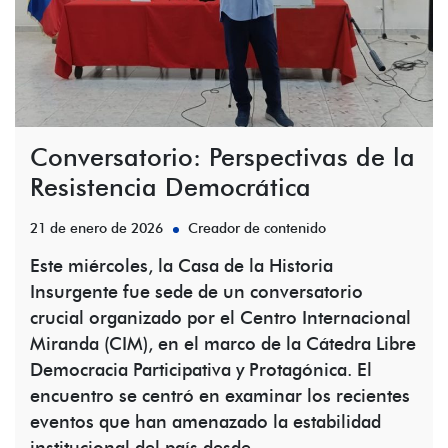
Conversatorio: Perspectivas de la
Resistencia Democrática
21 de enero de 2026
Creador de contenido
Este miércoles, la Casa de la Historia
Insurgente fue sede de un conversatorio
crucial organizado por el Centro Internacional
Miranda (CIM), en el marco de la Cátedra Libre
Democracia Participativa y Protagónica. El
encuentro se centró en examinar los recientes
eventos que han amenazado la estabilidad
institucional del país desde…