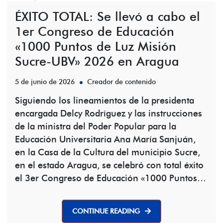
ÉXITO TOTAL: Se llevó a cabo el
1er Congreso de Educación
«1000 Puntos de Luz Misión
Sucre-UBV» 2026 en Aragua
5 de junio de 2026
Creador de contenido
Siguiendo los lineamientos de la presidenta
encargada Delcy Rodríguez y las instrucciones
de la ministra del Poder Popular para la
Educación Universitaria Ana María Sanjuán,
en la Casa de la Cultura del municipio Sucre,
en el estado Aragua, se celebró con total éxito
el 3er Congreso de Educación «1000 Puntos…
CONTINUE READING