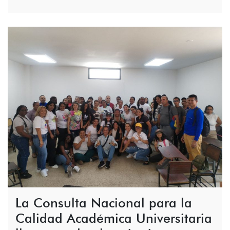
La Consulta Nacional para la
Calidad Académica Universitaria