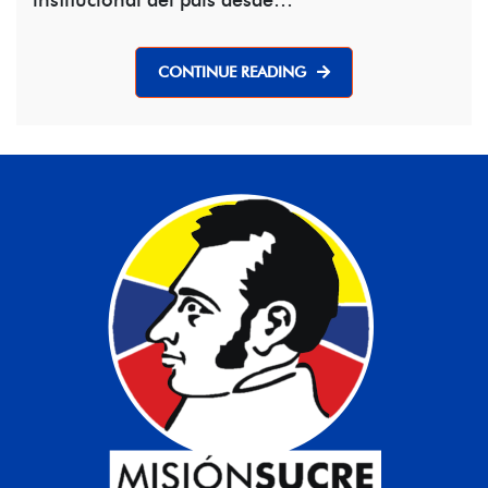
CONTINUE READING