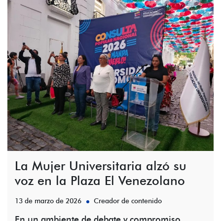
La Mujer Universitaria alzó su
voz en la Plaza El Venezolano
13 de marzo de 2026
Creador de contenido
En un ambiente de debate y compromiso