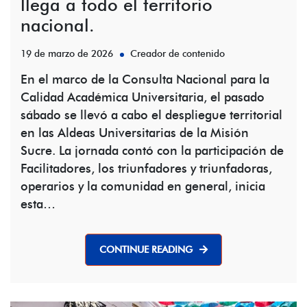
llega a todo el territorio
nacional.
19 de marzo de 2026
Creador de contenido
En el marco de la Consulta Nacional para la
Calidad Académica Universitaria, el pasado
sábado se llevó a cabo el despliegue territorial
en las Aldeas Universitarias de la Misión
Sucre. La jornada contó con la participación de
Facilitadores, los triunfadores y triunfadoras,
operarios y la comunidad en general, inicia
esta…
CONTINUE READING