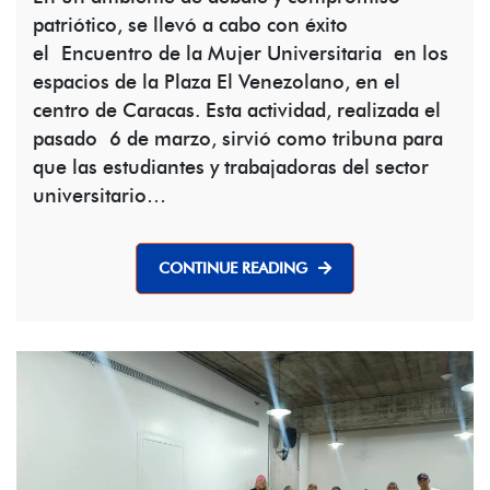
patriótico, se llevó a cabo con éxito
el Encuentro de la Mujer Universitaria en los
espacios de la Plaza El Venezolano, en el
centro de Caracas. Esta actividad, realizada el
pasado 6 de marzo, sirvió como tribuna para
que las estudiantes y trabajadoras del sector
universitario…
CONTINUE READING