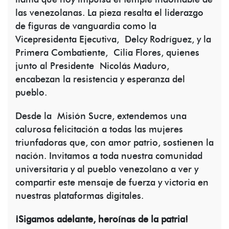
las venezolanas. La pieza resalta el liderazgo
de figuras de vanguardia como la
Vicepresidenta Ejecutiva, Delcy Rodríguez, y la
Primera Combatiente, Cilia Flores, quienes
junto al Presidente Nicolás Maduro,
encabezan la resistencia y esperanza del
pueblo.
Desde la Misión Sucre, extendemos una
calurosa felicitación a todas las mujeres
triunfadoras que, con amor patrio, sostienen la
nación. Invitamos a toda nuestra comunidad
universitaria y al pueblo venezolano a ver y
compartir este mensaje de fuerza y victoria en
nuestras plataformas digitales.
¡Sigamos adelante, heroínas de la patria!