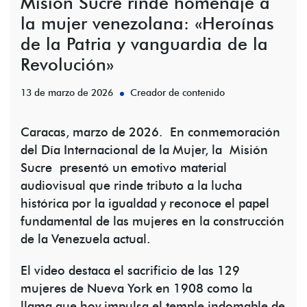
Misión Sucre rinde homenaje a
la mujer venezolana: «Heroínas
de la Patria y vanguardia de la
Revolución»
13 de marzo de 2026
Creador de contenido
Caracas, marzo de 2026. En conmemoración
del Día Internacional de la Mujer, la Misión
Sucre presentó un emotivo material
audiovisual que rinde tributo a la lucha
histórica por la igualdad y reconoce el papel
fundamental de las mujeres en la construcción
de la Venezuela actual.
El video destaca el sacrificio de las 129
mujeres de Nueva York en 1908 como la
llama que hoy impulsa el temple indomable de