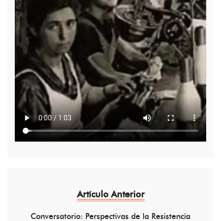
Artículo Anterior
Conversatorio: Perspectivas de la Resistencia