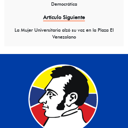
Democrática
Artículo Siguiente
La Mujer Universitaria alzó su voz en la Plaza El
Venezolano