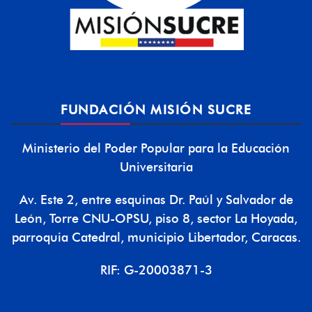
FUNDACIÓN MISIÓN SUCRE
Ministerio del Poder Popular para la Educación
Universitaria
Av. Este 2, entre esquinas Dr. Paúl y Salvador de
León, Torre CNU-OPSU, piso 8, sector La Hoyada,
parroquia Catedral, municipio Libertador, Caracas.
RIF: G-20003871-3