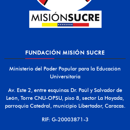
FUNDACIÓN MISIÓN SUCRE
Ministerio del Poder Popular para la Educación
Universitaria
Av. Este 2, entre esquinas Dr. Paúl y Salvador de
León, Torre CNU-OPSU, piso 8, sector La Hoyada,
parroquia Catedral, municipio Libertador, Caracas.
RIF: G-20003871-3