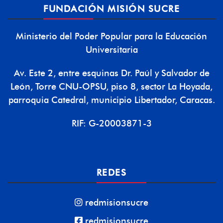
FUNDACIÓN MISIÓN SUCRE
Ministerio del Poder Popular para la Educación
Universitaria
Av. Este 2, entre esquinas Dr. Paúl y Salvador de
León, Torre CNU-OPSU, piso 8, sector La Hoyada,
parroquia Catedral, municipio Libertador, Caracas.
RIF: G-20003871-3
REDES
redmisionsucre
redmisionsucre