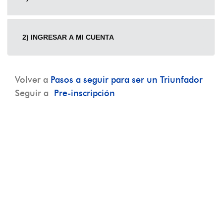
2) INGRESAR A MI CUENTA
Volver a
Pasos a seguir para ser un Triunfador
Seguir a
Pre-inscripción