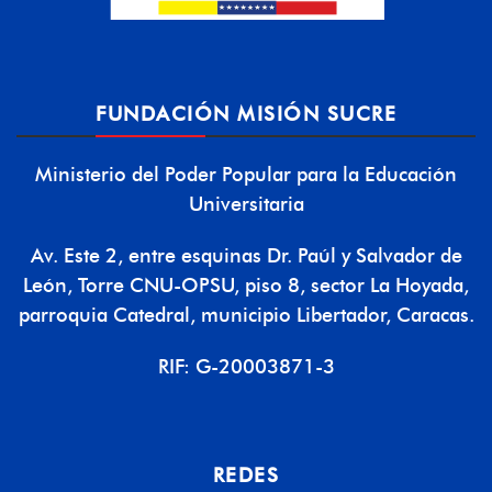
FUNDACIÓN MISIÓN SUCRE
Ministerio del Poder Popular para la Educación
Universitaria
Av. Este 2, entre esquinas Dr. Paúl y Salvador de
León, Torre CNU-OPSU, piso 8, sector La Hoyada,
parroquia Catedral, municipio Libertador, Caracas.
RIF: G-20003871-3
REDES