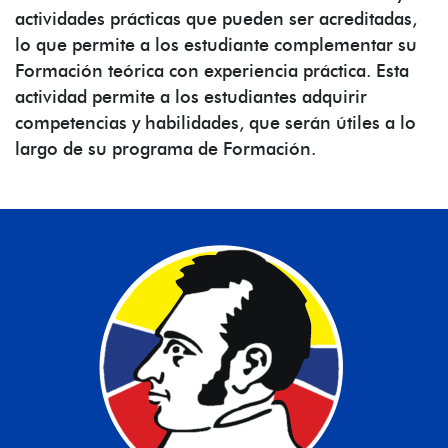
actividades prácticas que pueden ser acreditadas,
lo que permite a los estudiante complementar su
Formación teórica con experiencia práctica. Esta
actividad permite a los estudiantes adquirir
competencias y habilidades, que serán útiles a lo
largo de su programa de Formación.