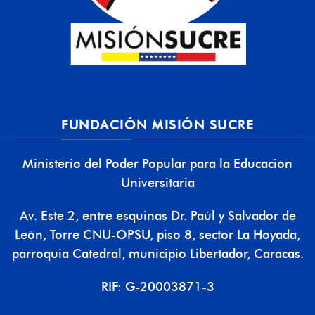
FUNDACIÓN MISIÓN SUCRE
Ministerio del Poder Popular para la Educación
Universitaria
Av. Este 2, entre esquinas Dr. Paúl y Salvador de
León, Torre CNU-OPSU, piso 8, sector La Hoyada,
parroquia Catedral, municipio Libertador, Caracas.
RIF: G-20003871-3