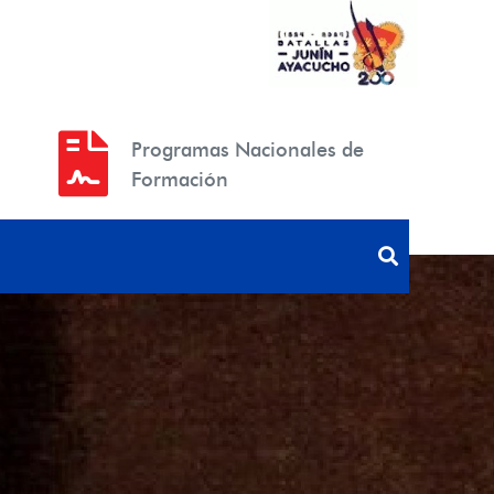
Programas Nacionales de
Formación