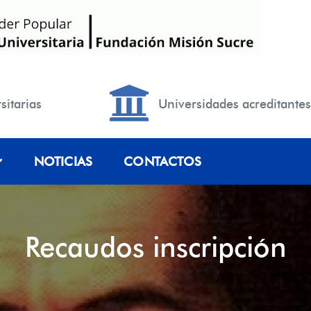
sitarias
Universidades acreditantes
NOTICIAS
CONTACTOS
Recaudos inscripción